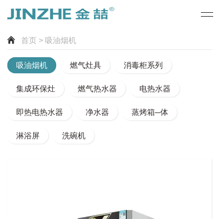
首页
> 吸油烟机
吸油烟机
燃气灶具
消毒柜系列
集成环保灶
燃气热水器
电热水器
即热电热水器
净水器
蒸烤箱─体
淋浴屏
洗碗机