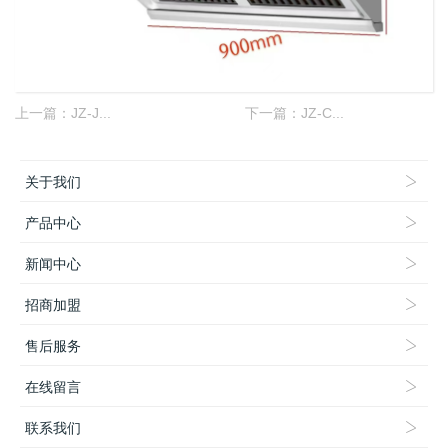
上一篇：
JZ-J...
下一篇：
JZ-C...
关于我们
产品中心
新闻中心
招商加盟
售后服务
在线留言
联系我们