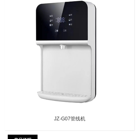
JZ-G07管线机