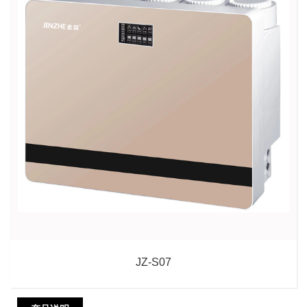
JZ-S07