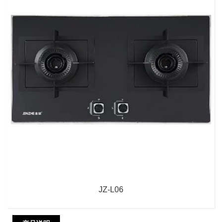
JZ-L06